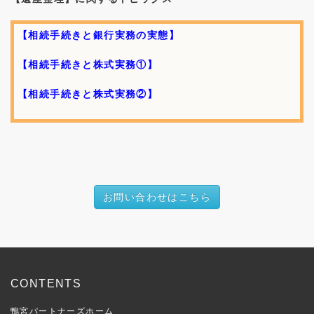
【相続手続きと銀行実務の実態】
【相続手続きと株式実務①】
【相続手続きと株式実務②】
お問い合わせはこちら
CONTENTS
鴨宮パートナーズホーム