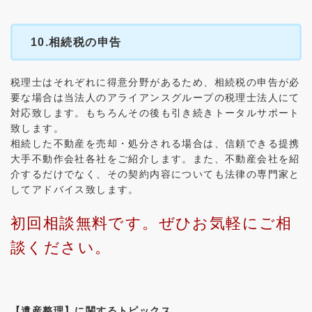
10.相続税の申告
税理士はそれぞれに得意分野があるため、相続税の申告が必
要な場合は当法人のアライアンスグループの税理士法人にて
対応致します。もちろんその後も引き続きトータルサポート
致します。
相続した不動産を売却・処分される場合は、信頼できる提携
大手不動作会社各社をご紹介します。また、不動産会社を紹
介するだけでなく、その契約内容についても法律の専門家と
してアドバイス致します。
初回相談無料です。ぜひお気軽にご相
談ください。
【遺産整理】に関するトピックス