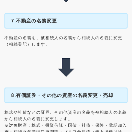
7.不動産の名義変更
不動産の名義を、被相続人の名義から相続人の名義に変更
（相続登記）します。
8.有価証券・その他の資産の名義変更・売却
株式や社債などの証券、その他資産の名義を被相続人の名義
から相続人の名義に変更します。
※対象財産：株式・投資信託・国債・社債・保険・電話加入
権・相続財産管理口座開設・ゴルフ会員権（未上場株は除