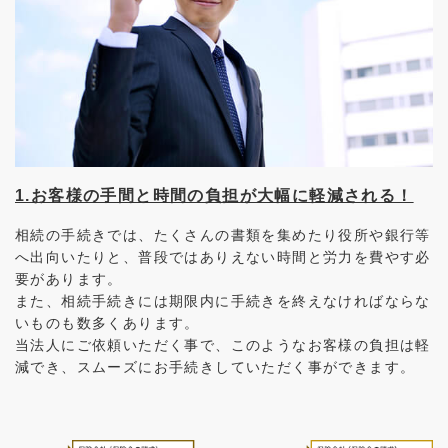
1.お客様の手間と時間の負担が大幅に軽減される！
相続の手続きでは、たくさんの書類を集めたり役所や銀行等
へ出向いたりと、普段ではありえない時間と労力を費やす必
要があります。
また、相続手続きには期限内に手続きを終えなければならな
いものも数多くあります。
当法人にご依頼いただく事で、このようなお客様の負担は軽
減でき、スムーズにお手続きしていただく事ができます。