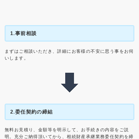
1.事前相談
まずはご相談いただき、詳細にお客様の不安に思う事をお伺
いします。
2.委任契約の締結
無料お見積り、金額等を明示して、お手続きの内容をご説
明。充分ご納得頂いてから、相続財産承継業務委任契約を締