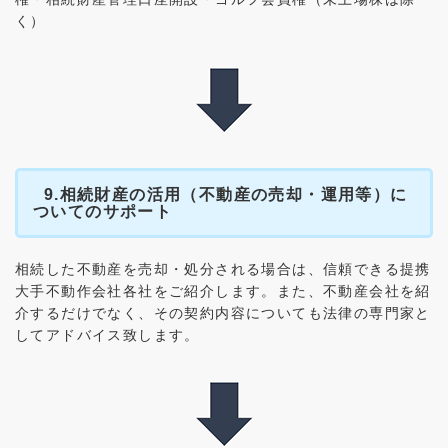
く）
9.相続財産の活用（不動産の売却・運用等）に
ついてのサポート
相続した不動産を売却・処分される場合は、信頼できる提携
大手不動作会社各社をご紹介します。また、不動産会社を紹
介するだけでなく、その契約内容についても法律の専門家と
してアドバイス致します。