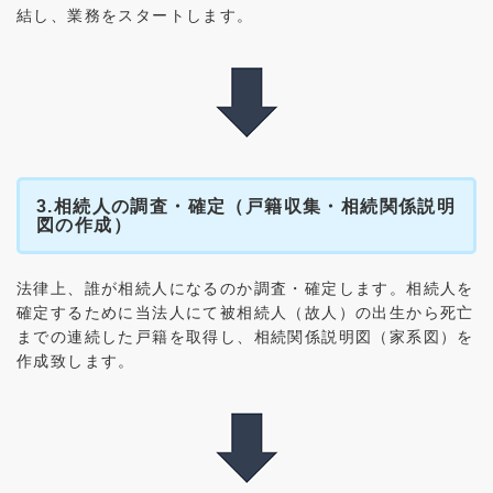
結し、業務をスタートします。
3.相続人の調査・確定（戸籍収集・相続関係説明
図の作成）
法律上、誰が相続人になるのか調査・確定します。相続人を
確定するために当法人にて被相続人（故人）の出生から死亡
までの連続した戸籍を取得し、相続関係説明図（家系図）を
作成致します。