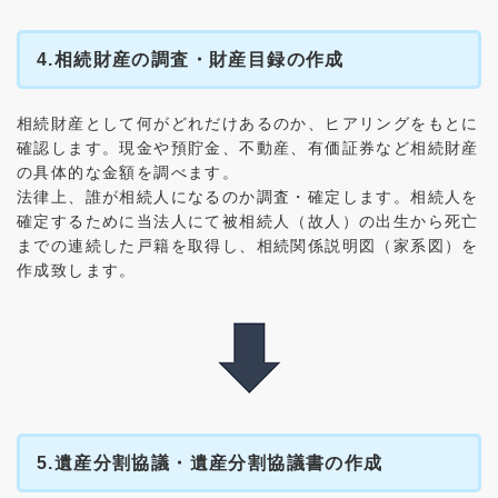
4.相続財産の調査・財産目録の作成
相続財産として何がどれだけあるのか、ヒアリングをもとに
確認します。現金や預貯金、不動産、有価証券など相続財産
の具体的な金額を調べます。
法律上、誰が相続人になるのか調査・確定します。相続人を
確定するために当法人にて被相続人（故人）の出生から死亡
までの連続した戸籍を取得し、相続関係説明図（家系図）を
作成致します。
5.遺産分割協議・遺産分割協議書の作成