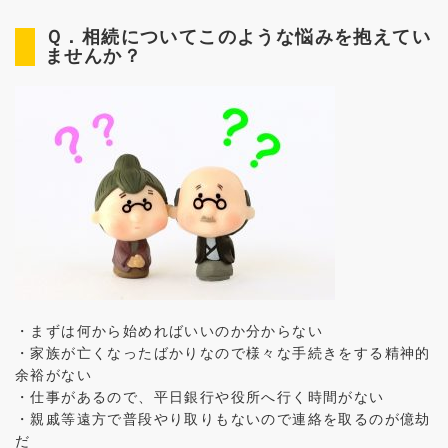
Ｑ．相続についてこのような悩みを抱えてい
ませんか？
・まずは何から始めればいいのか分からない
・家族が亡くなったばかりなので様々な手続きをする精神的
余裕がない
・仕事があるので、平日銀行や役所へ行く時間がない
・親戚等遠方で普段やり取りもないので連絡を取るのが億劫
だ