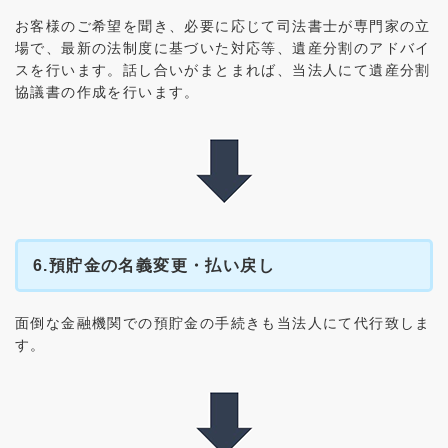
お客様のご希望を聞き、必要に応じて司法書士が専門家の立
場で、最新の法制度に基づいた対応等、遺産分割のアドバイ
スを行います。話し合いがまとまれば、当法人にて遺産分割
協議書の作成を行います。
6.預貯金の名義変更・払い戻し
面倒な金融機関での預貯金の手続きも当法人にて代行致しま
す。