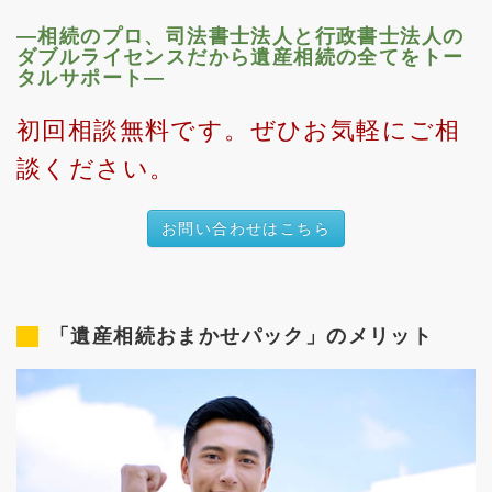
―相続のプロ、司法書士法人と行政書士法人の
ダブルライセンスだから遺産相続の全てをトー
タルサポート―
初回相談無料です。ぜひお気軽にご相
談ください。
お問い合わせはこちら
「遺産相続おまかせパック」のメリット