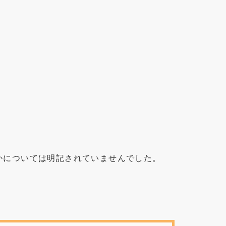
かについては明記されていませんでした。