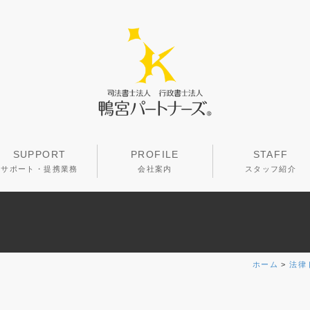
SUPPORT
PROFILE
STAFF
サポート・提携業務
会社案内
スタッフ紹介
ホーム
>
法律