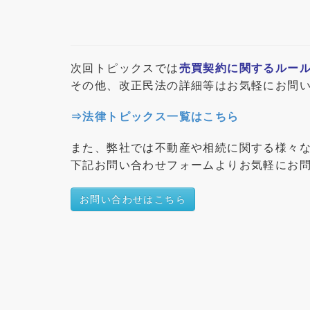
次回トピックスでは
売買契約に関するルール
その他、改正民法の詳細等はお気軽にお問
⇒法律トピックス一覧はこちら
また、弊社では不動産や相続に関する様々
下記お問い合わせフォームよりお気軽にお
お問い合わせはこちら