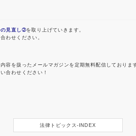
の見直し➁
を取り上げていきます。
い合わせください。
な内容を扱ったメールマガジンを定期無料配信しておりま
問い合わせください！
法律トピックス-INDEX